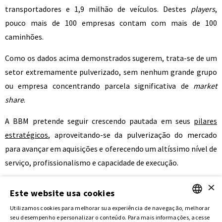
transportadores e 1,9 milhão de veículos. Destes
players
,
pouco mais de 100 empresas contam com mais de 100
caminhões.
Como os dados acima demonstrados sugerem, trata-se de um
setor extremamente pulverizado, sem nenhum grande grupo
ou empresa concentrando parcela significativa de
market
share
.
A BBM pretende seguir crescendo pautada em seus
pilares
estratégicos
, aproveitando-se da pulverização do mercado
para avançar em aquisições e oferecendo um altíssimo nível de
serviço, profissionalismo e capacidade de execução.
×
Este website usa cookies
Utilizamos cookies para melhorar sua experiência de navegação, melhorar
PORTUGUESE
seu desempenho e personalizar o conteúdo. Para mais informações, acesse