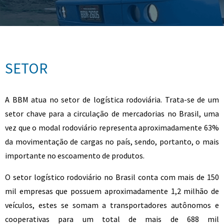
SETOR
A BBM atua no setor de logística rodoviária. Trata-se de um
setor chave para a circulação de mercadorias no Brasil, uma
vez que o modal rodoviário representa aproximadamente 63%
da movimentação de cargas no país, sendo, portanto, o mais
importante no escoamento de produtos.
O setor logístico rodoviário no Brasil conta com mais de 150
mil empresas que possuem aproximadamente 1,2 milhão de
veículos, estes se somam a transportadores autônomos e
cooperativas para um total de mais de 688 mil