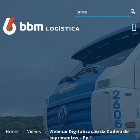
Home
»
Videos
»
Webinar Digitalização da Cadeia de
suprimentos – Ep.1